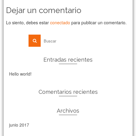
Dejar un comentario
Lo siento, debes estar
conectado
para publicar un comentario.
Entradas recientes
Hello world!
Comentarios recientes
Archivos
junio 2017