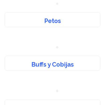
Petos
Buffs y Cobijas