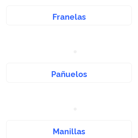
Franelas
Pañuelos
Manillas