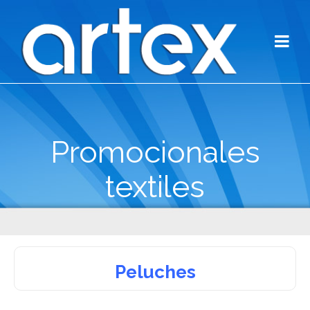
Promocionales
textiles
Peluches