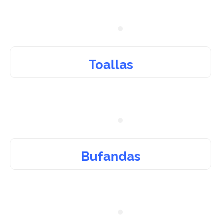
Toallas
Bufandas