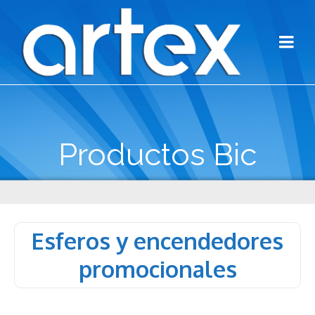
Productos Bic
Esferos y encendedores
promocionales