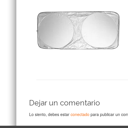
Dejar un comentario
Lo siento, debes estar
conectado
para publicar un com