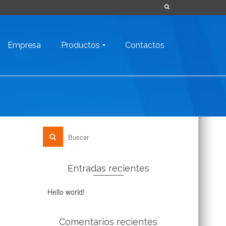
Empresa
Productos
Contactos
Entradas recientes
Hello world!
Comentarios recientes