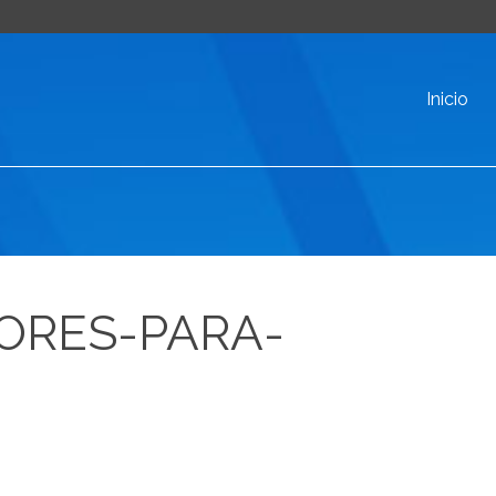
Inicio
ORES-PARA-