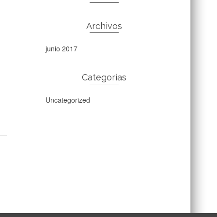
Archivos
junio 2017
Categorías
Uncategorized