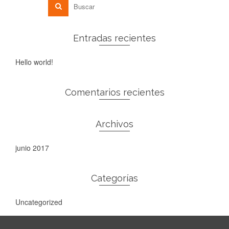
Entradas recientes
Hello world!
Comentarios recientes
Archivos
junio 2017
Categorías
Uncategorized