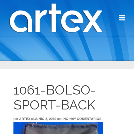
1061-BOLSO-
SPORT-BACK
por
el
con
ARTEX
JUNIO 5, 2019
NO HAY COMENTARIOS