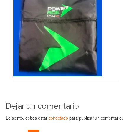
Dejar un comentario
Lo siento, debes estar
conectado
para publicar un comentario.