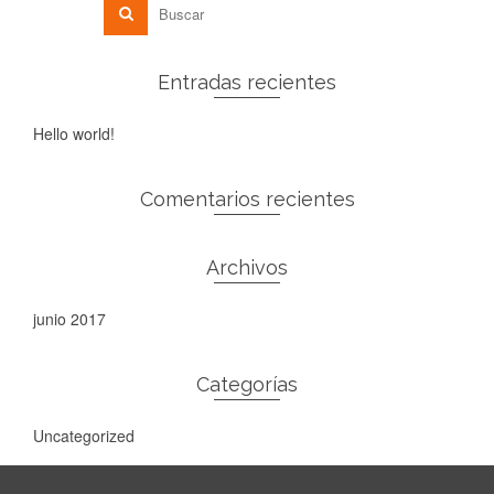
Entradas recientes
Hello world!
Comentarios recientes
Archivos
junio 2017
Categorías
Uncategorized