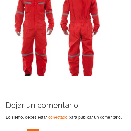
Dejar un comentario
Lo siento, debes estar
conectado
para publicar un comentario.