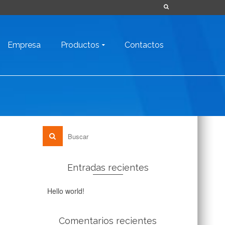
Empresa
Productos
Contactos
Entradas recientes
Hello world!
Comentarios recientes