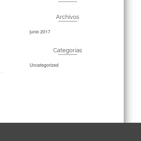
Archivos
junio 2017
Categorías
Uncategorized