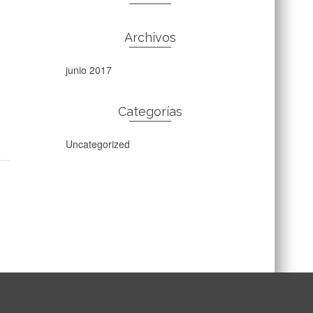
Archivos
junio 2017
Categorías
Uncategorized