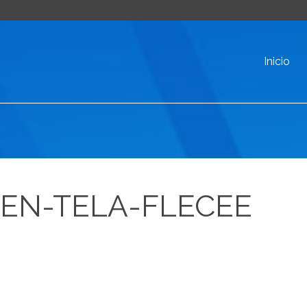
Inicio
EN-TELA-FLECEE