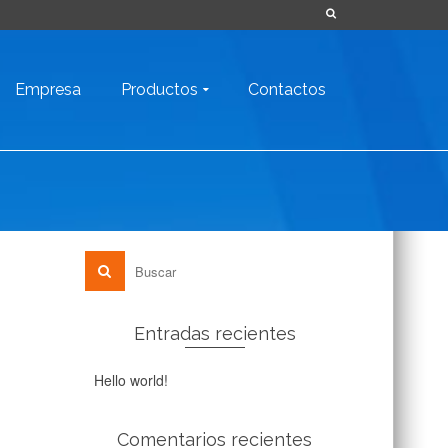
Empresa
Productos
Contactos
Entradas recientes
Hello world!
Comentarios recientes