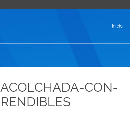
Inicio
-ACOLCHADA-CON-
RENDIBLES