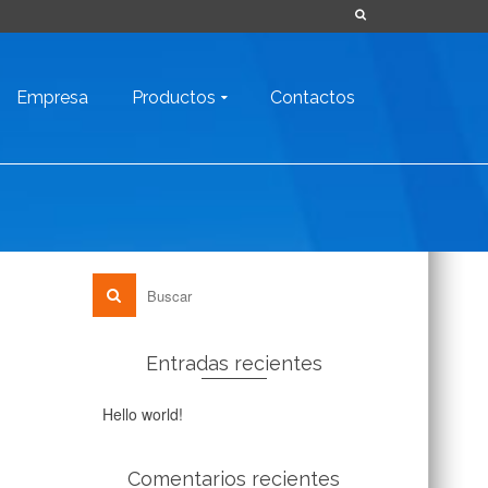
Empresa
Productos
Contactos
Entradas recientes
Hello world!
Comentarios recientes