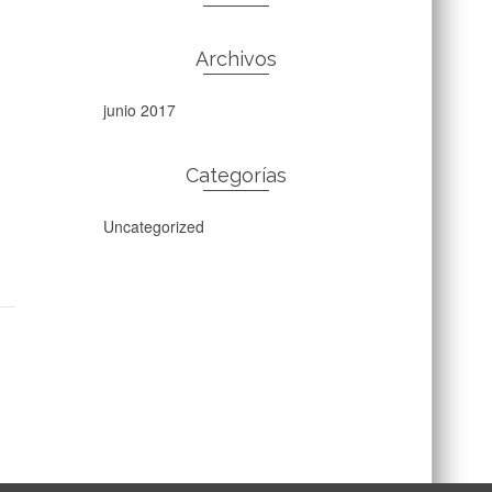
Archivos
junio 2017
Categorías
Uncategorized