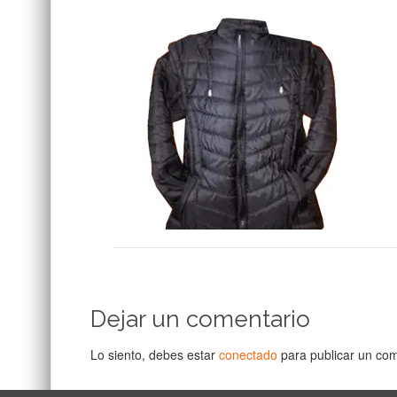
Dejar un comentario
Lo siento, debes estar
conectado
para publicar un com