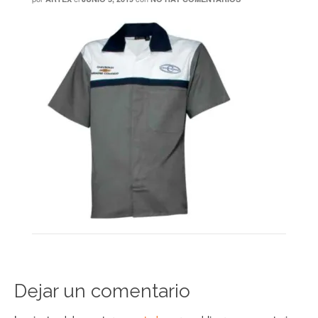
Dejar un comentario