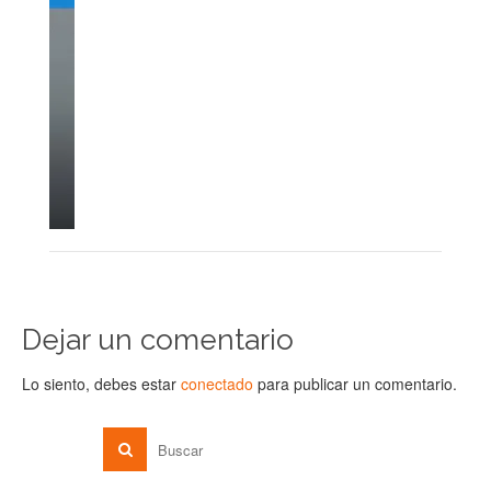
Dejar un comentario
Lo siento, debes estar
conectado
para publicar un comentario.