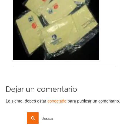
Dejar un comentario
Lo siento, debes estar
conectado
para publicar un comentario.