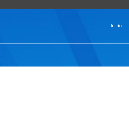
Inicio