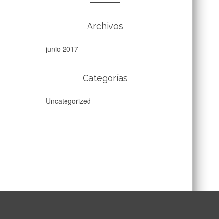
Archivos
junio 2017
Categorías
Uncategorized