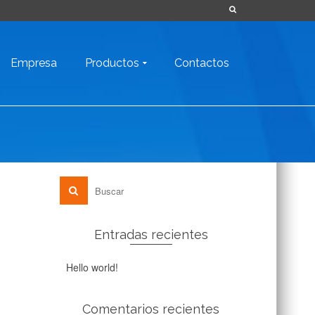
Empresa
Productos
Contactos
Entradas recientes
Hello world!
Comentarios recientes