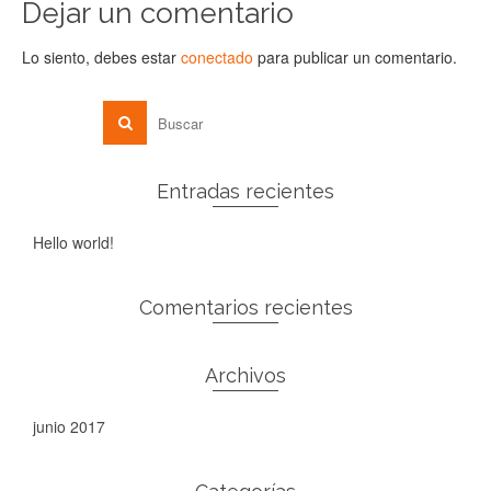
Dejar un comentario
Lo siento, debes estar
conectado
para publicar un comentario.
Entradas recientes
Hello world!
Comentarios recientes
Archivos
junio 2017