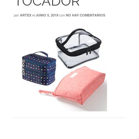
TOCADOR
por
el
con
ARTEX
JUNIO 5, 2019
NO HAY COMENTARIOS