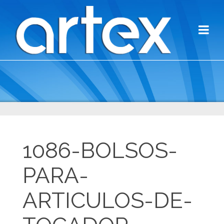
1086-BOLSOS-
PARA-
ARTICULOS-DE-