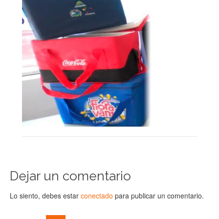
Dejar un comentario
Lo siento, debes estar
conectado
para publicar un comentario.