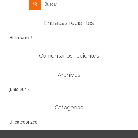
Entradas recientes
Hello world!
Comentarios recientes
Archivos
junio 2017
Categorías
Uncategorized