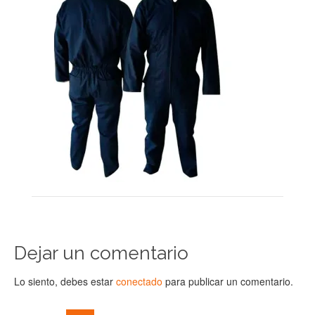
Dejar un comentario
Lo siento, debes estar
conectado
para publicar un comentario.