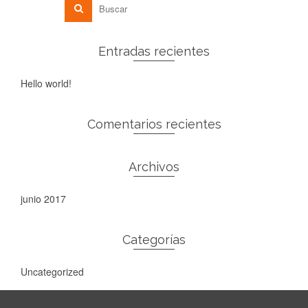
Entradas recientes
Hello world!
Comentarios recientes
Archivos
junio 2017
Categorías
Uncategorized