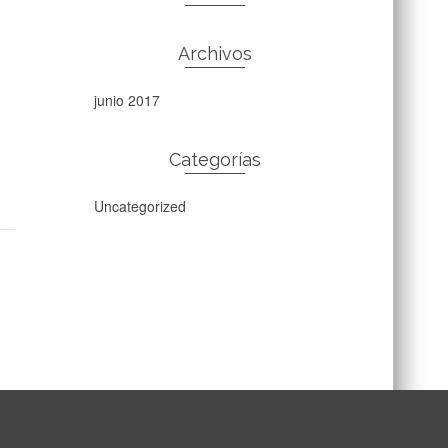
Archivos
junio 2017
Categorías
Uncategorized