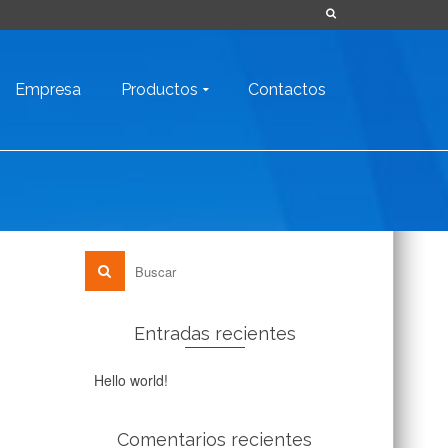
Empresa
Productos
Contactos
Entradas recientes
Hello world!
Comentarios recientes