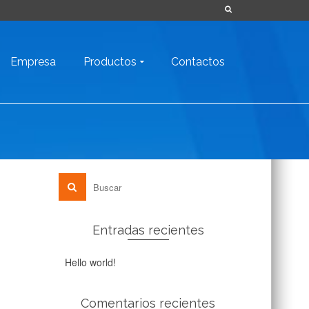
Empresa
Productos
Contactos
Entradas recientes
Hello world!
Comentarios recientes