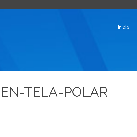
Inicio
-EN-TELA-POLAR