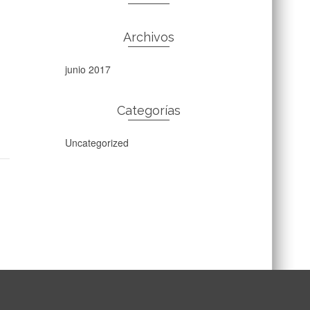
Archivos
junio 2017
Categorías
Uncategorized