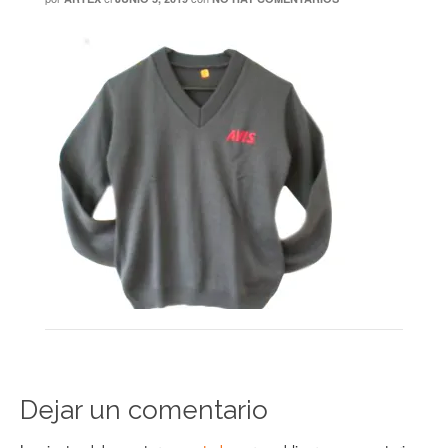
Dejar un comentario