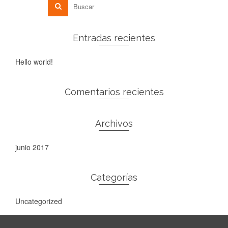
Entradas recientes
Hello world!
Comentarios recientes
Archivos
junio 2017
Categorías
Uncategorized