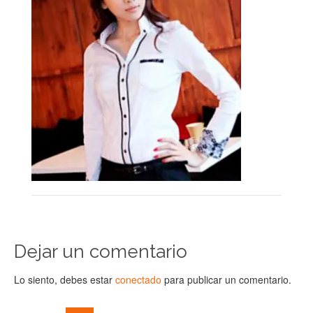
Dejar un comentario
Lo siento, debes estar
conectado
para publicar un comentario.