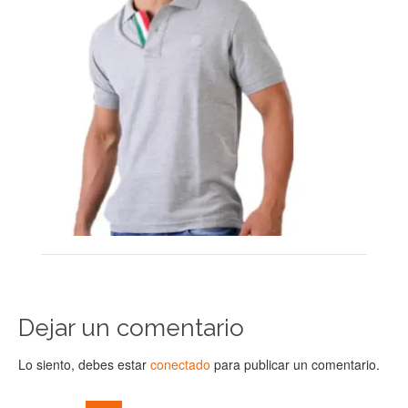
Dejar un comentario
Lo siento, debes estar
conectado
para publicar un comentario.