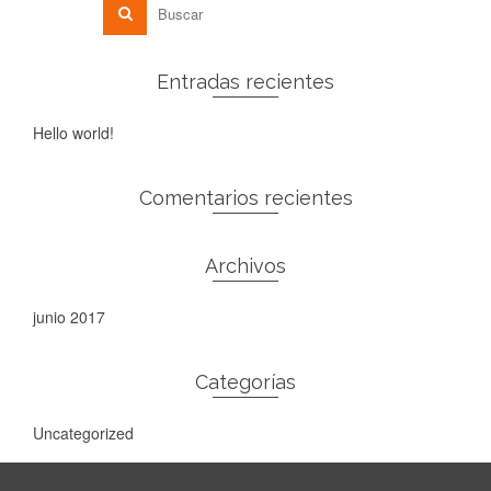
Entradas recientes
Hello world!
Comentarios recientes
Archivos
junio 2017
Categorías
Uncategorized