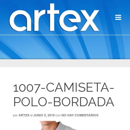
1007-CAMISETA-
POLO-BORDADA
por
el
con
ARTEX
JUNIO 5, 2019
NO HAY COMENTARIOS