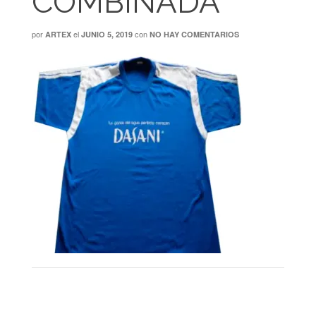
COMBINADA
por
el
con
ARTEX
JUNIO 5, 2019
NO HAY COMENTARIOS