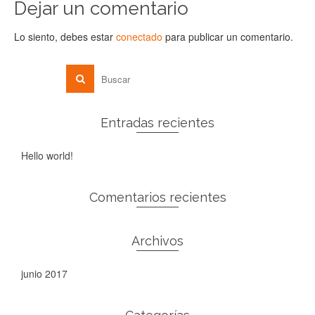
Dejar un comentario
Lo siento, debes estar
conectado
para publicar un comentario.
Entradas recientes
Hello world!
Comentarios recientes
Archivos
junio 2017