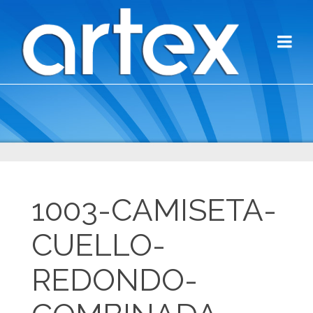
1003-CAMISETA-
CUELLO-
REDONDO-